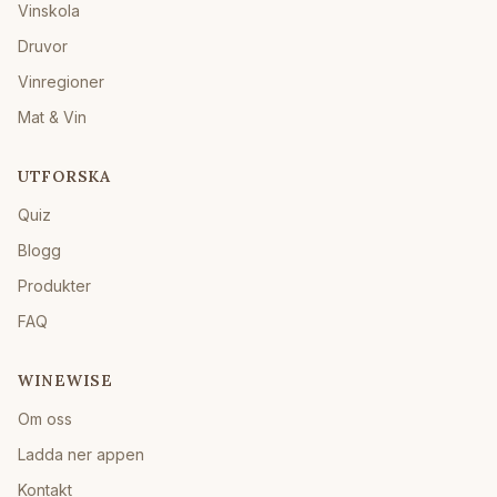
Vinskola
Druvor
Vinregioner
Mat & Vin
UTFORSKA
Quiz
Blogg
Produkter
FAQ
WINEWISE
Om oss
Ladda ner appen
Kontakt