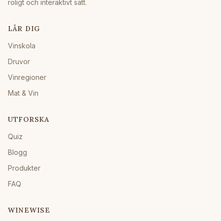
roligt och interaktivt sätt.
LÄR DIG
Vinskola
Druvor
Vinregioner
Mat & Vin
UTFORSKA
Quiz
Blogg
Produkter
FAQ
WINEWISE