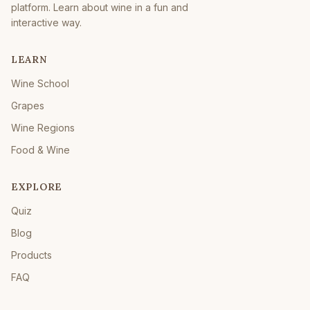
platform. Learn about wine in a fun and
interactive way.
LEARN
Wine School
Grapes
Wine Regions
Food & Wine
EXPLORE
Quiz
Blog
Products
FAQ