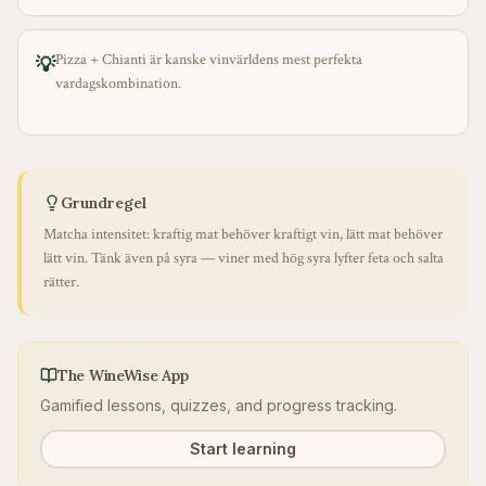
Pizza + Chianti är kanske vinvärldens mest perfekta
💡
vardagskombination.
Grundregel
Matcha intensitet: kraftig mat behöver kraftigt vin, lätt mat behöver
lätt vin. Tänk även på syra — viner med hög syra lyfter feta och salta
rätter.
The WineWise App
Gamified lessons, quizzes, and progress tracking.
Start learning