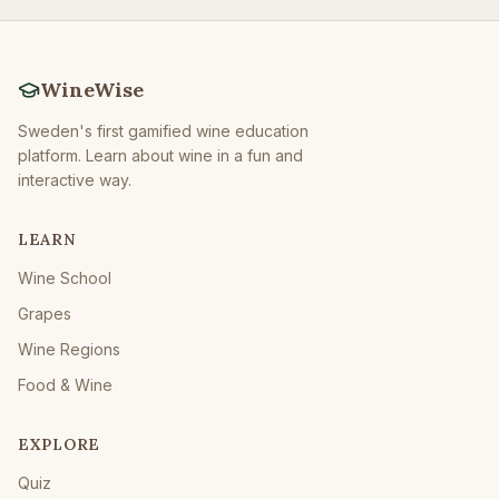
WineWise
Sweden's first gamified wine education
platform. Learn about wine in a fun and
interactive way.
LEARN
Wine School
Grapes
Wine Regions
Food & Wine
EXPLORE
Quiz