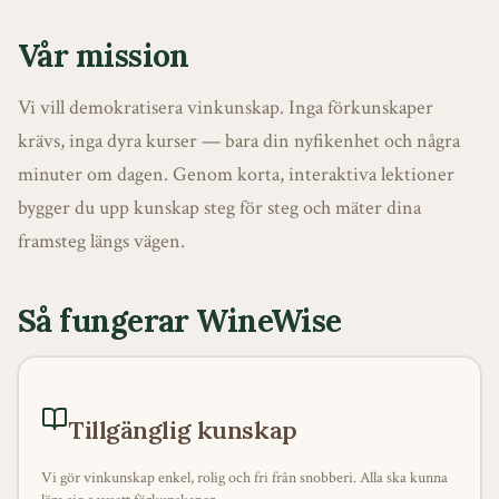
Vår mission
Vi vill demokratisera vinkunskap. Inga förkunskaper
krävs, inga dyra kurser — bara din nyfikenhet och några
minuter om dagen. Genom korta, interaktiva lektioner
bygger du upp kunskap steg för steg och mäter dina
framsteg längs vägen.
Så fungerar WineWise
Tillgänglig kunskap
Vi gör vinkunskap enkel, rolig och fri från snobberi. Alla ska kunna