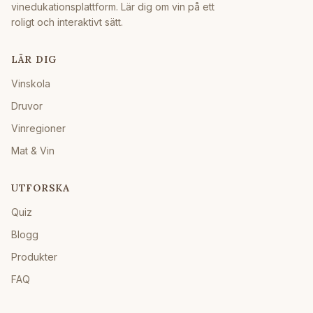
vinedukationsplattform. Lär dig om vin på ett
roligt och interaktivt sätt.
LÄR DIG
Vinskola
Druvor
Vinregioner
Mat & Vin
UTFORSKA
Quiz
Blogg
Produkter
FAQ